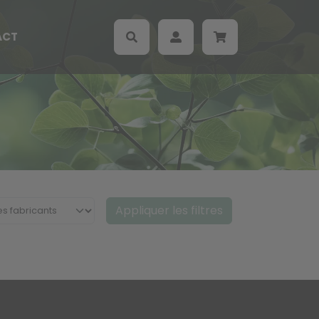
ACT
Appliquer les filtres