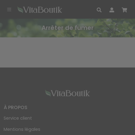
Arrêter de fumer
À PROPOS
Service client
Mentions légales