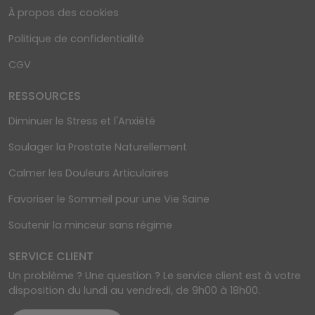
À propos des cookies
Politique de confidentialité
CGV
RESSOURCES
Diminuer le Stress et l'Anxiété
Soulager la Prostate Naturellement
Calmer les Douleurs Articulaires
Favoriser le Sommeil pour une Vie Saine
Soutenir la minceur sans régime
SERVICE CLIENT
Un problème ? Une question ? Le service client est à votre
disposition du lundi au vendredi, de 9h00 à 18h00.