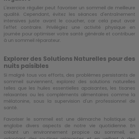
L'exercice régulier peut favoriser un sommeil de meilleure
qualité. Cependant, évitez les séances d'entraînement
intensives juste avant le coucher, car cela peut avoir
l'effet contraire. Privilégiez une activité physique en
journée pour optimiser votre santé générale et contribuer
à un sommeil réparateur.
Explorer des Solutions Naturelles pour des
nuits paisibles
Si malgré tous vos efforts, des problèmes persistants de
sommeil surviennent, explorez des solutions naturelles
telles que les huiles essentielles apaisantes, les tisanes
relaxantes ou les compléments alimentaires comme la
mélatonine, sous la supervision d'un professionnel de
santé.
Favoriser le sommeil est une démarche holistique qui
englobe divers aspects de notre vie quotidienne. En
créant un environnement propice au sommeil, en
adoptant des routines relaxantes et en veillant à des