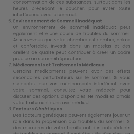
consommation de ces substances, surtout dans les
heures précédant le coucher, pour éviter toute
interférence avec le sommeil.
Environnement de Sommeil Inadéquat
Un environnement de sommeil inadéquat peut
également être une cause de troubles du sommeil.
Assurez-vous que votre chambre est sombre, calme
et confortable. Investir dans un matelas et des
oreillers de qualité peut contribuer à créer un cadre
propice au sommeil réparateur.
Médicaments et Traitements Médicaux
Certains médicaments peuvent avoir des effets
secondaires perturbateurs sur le sommeil. Si vous
suspectez que vos médicaments interfèrent avec
votre sommeil, consultez votre médecin pour
discuter des options disponibles. Ne modifiez jamais
votre traitement sans avis médical.
Facteurs Génétiques
Des facteurs génétiques peuvent également jouer un
rôle dans la propension aux troubles du sommeil. Si
des membres de votre famille ont des antécédents