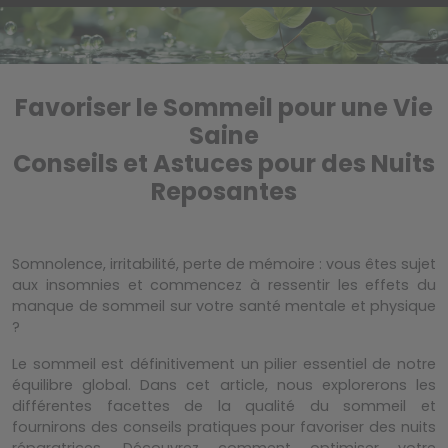
Favoriser le Sommeil pour une Vie
Saine
Conseils et Astuces pour des Nuits
Reposantes
Somnolence, irritabilité, perte de mémoire : vous êtes sujet
aux insomnies et commencez à ressentir les effets du
manque de sommeil sur votre santé mentale et physique
?
Le sommeil est définitivement un pilier essentiel de notre
équilibre global. Dans cet article, nous explorerons les
différentes facettes de la qualité du sommeil et
fournirons des conseils pratiques pour favoriser des nuits