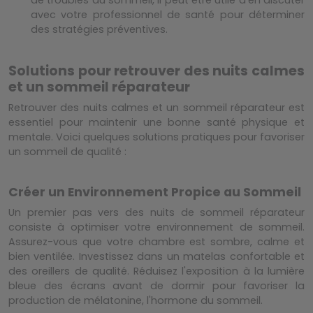
de troubles du sommeil, il peut être utile d'en discuter
avec votre professionnel de santé pour déterminer
des stratégies préventives.
Solutions pour retrouver des nuits calmes
et un sommeil réparateur
Retrouver des nuits calmes et un sommeil réparateur est
essentiel pour maintenir une bonne santé physique et
mentale. Voici quelques solutions pratiques pour favoriser
un sommeil de qualité :
Créer un Environnement Propice au Sommeil
Un premier pas vers des nuits de sommeil réparateur
consiste à optimiser votre environnement de sommeil.
Assurez-vous que votre chambre est sombre, calme et
bien ventilée. Investissez dans un matelas confortable et
des oreillers de qualité. Réduisez l'exposition à la lumière
bleue des écrans avant de dormir pour favoriser la
production de mélatonine, l'hormone du sommeil.