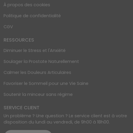
À propos des cookies
Politique de confidentialité
CGV
RESSOURCES
Diminuer le Stress et l'Anxiété
Soulager la Prostate Naturellement
Calmer les Douleurs Articulaires
Favoriser le Sommeil pour une Vie Saine
Soutenir la minceur sans régime
SERVICE CLIENT
Un problème ? Une question ? Le service client est à votre
disposition du lundi au vendredi, de 9h00 à 18h00.