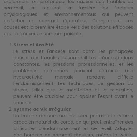
explorerons en profondeur les causes des troubles du
sommeil, en mettant en lumière les facteurs
physiologiques et environnementaux qui peuvent
perturber un sommeil réparateur. Comprendre ces
causes est la première étape vers des solutions efficaces
pour retrouver un sommeil paisible.
Stress et Anxiété
Le stress et l'anxiété sont parmi les principales
causes des troubles du sommeil. Les préoccupations
constantes, les pressions professionnelles, et les
problèmes personnels peuvent entraîner une
hyperactivité mentale, rendant difficile
l'endormissement. Les techniques de gestion du
stress, telles que la méditation et la relaxation,
peuvent être cruciales pour apaiser l'esprit avant le
coucher.
Rythme de Vie Irrégulier
Un horaire de sommeil irrégulier perturbe le rythme
circadien naturel du corps, ce qui peut entraîner des
difficultés d'endormissement et de réveil. Adopter
des horaires de sommeil réguliers, même le week-