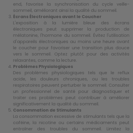
end, favorise la synchronisation du cycle veille-
sommeil, améliorant ainsi la qualité du sommeil.
Écrans Électroniques avant le Coucher
L'exposition à la lumière bleue des écrans
électroniques peut supprimer la production de
mélatonine, l'hormone du sommeil. Évitez l'utilisation
d'appareils électroniques au moins une heure avant
le coucher pour favoriser une transition plus douce
vers le sommeil. Optez plutôt pour des activités
relaxantes, comme la lecture.
Problèmes Physiologiques
Des problèmes physiologiques tels que le reflux
acide, les douleurs chroniques, ou les troubles
respiratoires peuvent perturber le sommeil. Consulter
un professionnel de santé pour diagnostiquer et
traiter ces problèmes peut contribuer à améliorer
significativement la qualité du sommeil.
Consommation de Stimulants
La consommation excessive de stimulants tels que la
caféine, la nicotine ou certains médicaments peut
entraîner des troubles du sommeil. Limitez la