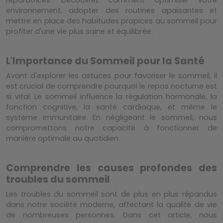
réparatrices. Découvrez comment optimiser votre
environnement, adopter des routines apaisantes et
mettre en place des habitudes propices au sommeil pour
profiter d'une vie plus saine et équilibrée.
L'Importance du Sommeil pour la Santé
Avant d'explorer les astuces pour favoriser le sommeil, il
est crucial de comprendre pourquoi le repos nocturne est
si vital. Le sommeil influence la régulation hormonale, la
fonction cognitive, la santé cardiaque, et même le
système immunitaire. En négligeant le sommeil, nous
compromettons notre capacité à fonctionner de
manière optimale au quotidien.
Comprendre les causes profondes des
troubles du sommeil
Les troubles du sommeil sont de plus en plus répandus
dans notre société moderne, affectant la qualité de vie
de nombreuses personnes. Dans cet article, nous