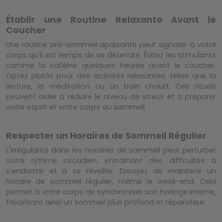
Établir une Routine Relaxante Avant le
Coucher
Une routine pré-sommeil apaisante peut signaler à votre
corps qu'il est temps de se détendre. Évitez les stimulants
comme la caféine quelques heures avant le coucher.
Optez plutôt pour des activités relaxantes, telles que la
lecture, la méditation ou un bain chaud. Ces rituels
peuvent aider à réduire le niveau de stress et à préparer
votre esprit et votre corps au sommeil.
Respecter un Horaires de Sommeil Régulier
L'irrégularité dans les horaires de sommeil peut perturber
votre rythme circadien, entraînant des difficultés à
s'endormir et à se réveiller. Essayez de maintenir un
horaire de sommeil régulier, même le week-end. Cela
permet à votre corps de synchroniser son horloge interne,
favorisant ainsi un sommeil plus profond et réparateur.