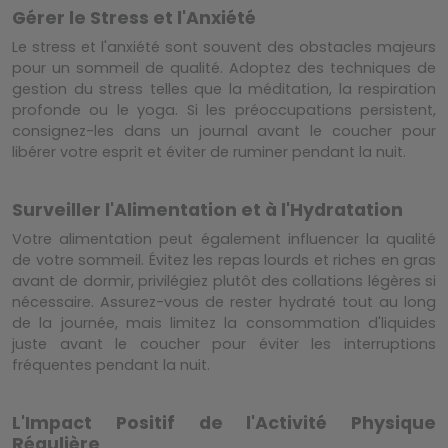
Gérer le Stress et l'Anxiété
Le stress et l'anxiété sont souvent des obstacles majeurs
pour un sommeil de qualité. Adoptez des techniques de
gestion du stress telles que la méditation, la respiration
profonde ou le yoga. Si les préoccupations persistent,
consignez-les dans un journal avant le coucher pour
libérer votre esprit et éviter de ruminer pendant la nuit.
Surveiller l'Alimentation et à l'Hydratation
Votre alimentation peut également influencer la qualité
de votre sommeil. Évitez les repas lourds et riches en gras
avant de dormir, privilégiez plutôt des collations légères si
nécessaire. Assurez-vous de rester hydraté tout au long
de la journée, mais limitez la consommation d'liquides
juste avant le coucher pour éviter les interruptions
fréquentes pendant la nuit.
L'Impact Positif de l'Activité Physique
Régulière