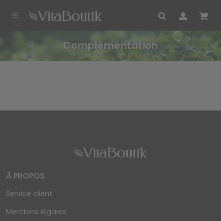
Complémentation
À PROPOS
Service client
Mentions légales