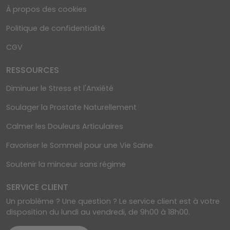
À propos des cookies
Politique de confidentialité
CGV
RESSOURCES
Diminuer le Stress et l'Anxiété
Soulager la Prostate Naturellement
Calmer les Douleurs Articulaires
Favoriser le Sommeil pour une Vie Saine
Soutenir la minceur sans régime
SERVICE CLIENT
Un problème ? Une question ? Le service client est à votre
disposition du lundi au vendredi, de 9h00 à 18h00.