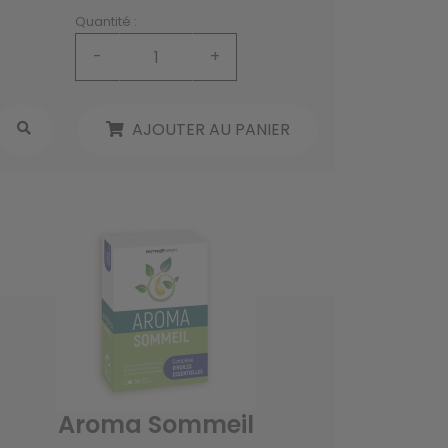
Quantité :
-
+
AJOUTER AU PANIER
Aroma Sommeil