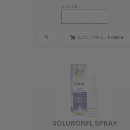
Quantité :
-
+
AJOUTER AU PANIER
SOLURONFL SPRAY