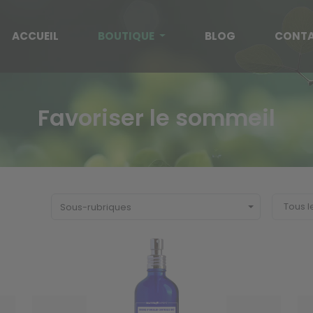
ACCUEIL
BOUTIQUE
BLOG
CONT
Favoriser le sommeil
Sous-rubriques