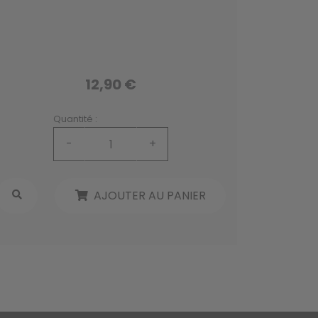
12,90 €
Quantité :
-
+
AJOUTER AU PANIER