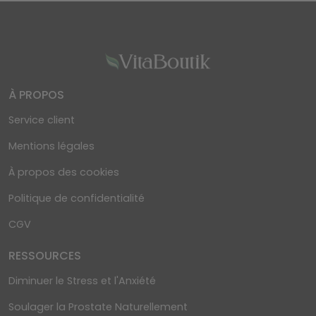
À PROPOS
Service client
Mentions légales
À propos des cookies
Politique de confidentialité
CGV
RESSOURCES
Diminuer le Stress et l'Anxiété
Soulager la Prostate Naturellement